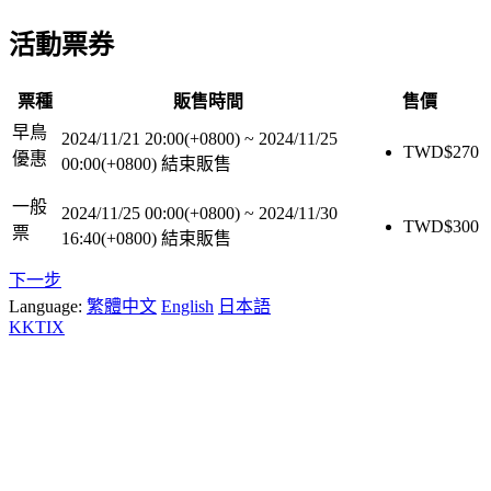
活動票券
票種
販售時間
售價
早鳥
2024/11/21 20:00(+0800)
~
2024/11/25
TWD$
270
優惠
00:00(+0800)
結束販售
一般
2024/11/25 00:00(+0800)
~
2024/11/30
TWD$
300
票
16:40(+0800)
結束販售
下一步
Language:
繁體中文
English
日本語
KKTIX