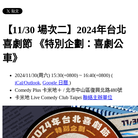
【11/30 場次二】2024年台北
喜劇節 《特別企劃：喜劇公
車》
2024/11/30(周六) 15:30(+0800)
~
16:40(+0800)
(
iCal/Outlook
,
Google 日曆
)
Comedy Plus 卡米地＋ / 北市中山區復興北路480號
卡米地 Live Comedy Club Taipei
聯絡主辦單位