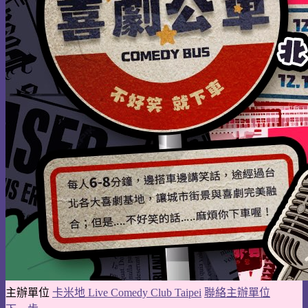
主辦單位
卡米地 Live Comedy Club Taipei
聯絡主辦單位