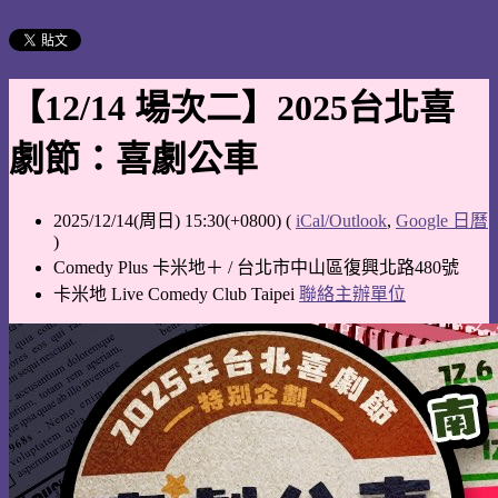
【12/14 場次二】2025台北喜
劇節：喜劇公車
2025/12/14(周日) 15:30(+0800)
(
iCal/Outlook
,
Google 日曆
)
Comedy Plus 卡米地＋ / 台北市中山區復興北路480號
卡米地 Live Comedy Club Taipei
聯絡主辦單位