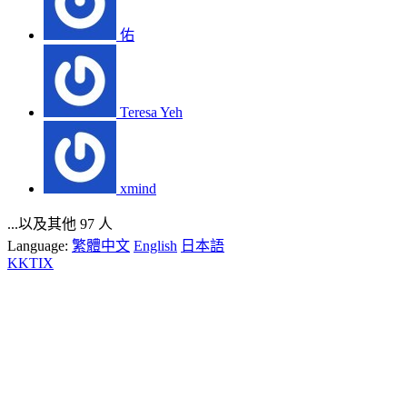
佑
Teresa Yeh
xmind
...以及其他 97 人
Language:
繁體中文
English
日本語
KKTIX