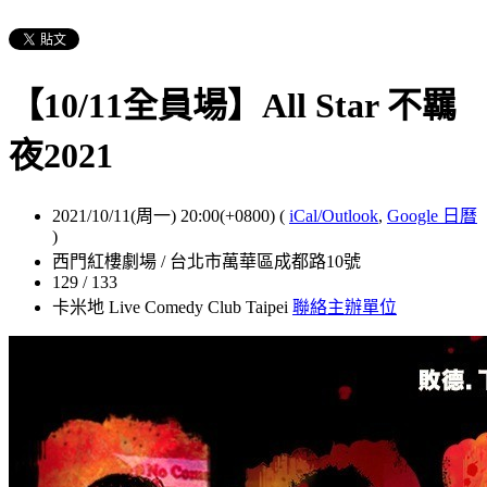
【10/11全員場】All Star 不羈
夜2021
2021/10/11(周一) 20:00(+0800)
(
iCal/Outlook
,
Google 日曆
)
西門紅樓劇場 / 台北市萬華區成都路10號
129 / 133
卡米地 Live Comedy Club Taipei
聯絡主辦單位