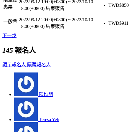
2022/09/12 19:00(+0800)
~
2022/10/10
TWD$
850
惠票
18:00(+0800)
結束販售
2022/09/12 20:00(+0800)
~
2022/10/10
一般票
TWD$
911
18:00(+0800)
結束販售
下一步
145
報名人
顯示報名人
隱藏報名人
陳均朋
Teresa Yeh