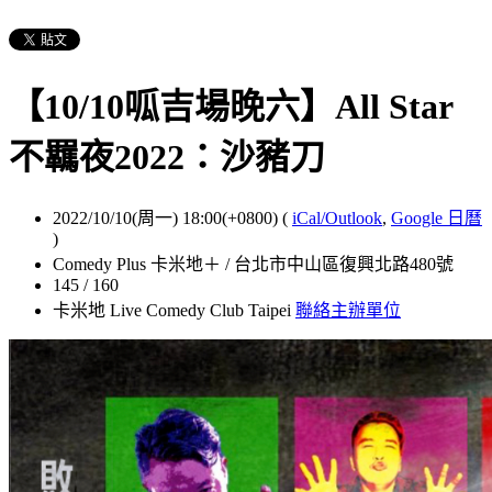
【10/10呱吉場晚六】All Star
不羈夜2022：沙豬刀
2022/10/10(周一) 18:00(+0800)
(
iCal/Outlook
,
Google 日曆
)
Comedy Plus 卡米地＋ / 台北市中山區復興北路480號
145 / 160
卡米地 Live Comedy Club Taipei
聯絡主辦單位