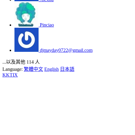
Pinciao
djmayday0722@gmail.com
...以及其他 114 人
Language:
繁體中文
English
日本語
KKTIX