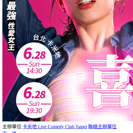
主辦單位
卡米地 Live Comedy Club Taipei
聯絡主辦單位