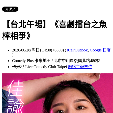
【台北午場】《喜劇擂台之魚
棒相爭》
2026/06/28(周日) 14:30(+0800)
(
iCal/Outlook
,
Google 日曆
)
Comedy Plus 卡米地＋ / 北市中山區復興北路480號
卡米地 Live Comedy Club Taipei
聯絡主辦單位