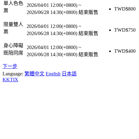
單人色色
2026/04/01 12:00(+0800)
~
TWD$
800
票
2026/06/28 14:30(+0800)
結束販售
限量雙人
2026/04/01 12:00(+0800)
~
TWD$
750
票
2026/06/28 14:30(+0800)
結束販售
身心障礙
2026/04/01 12:00(+0800)
~
TWD$
400
既陪同席
2026/06/28 14:30(+0800)
結束販售
下一步
Language:
繁體中文
English
日本語
KKTIX