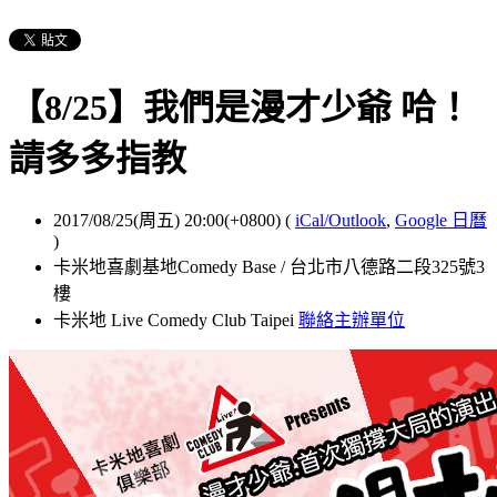
【8/25】我們是漫才少爺 哈！
請多多指教
2017/08/25(周五) 20:00(+0800)
(
iCal/Outlook
,
Google 日曆
)
卡米地喜劇基地Comedy Base / 台北市八德路二段325號3
樓
卡米地 Live Comedy Club Taipei
聯絡主辦單位