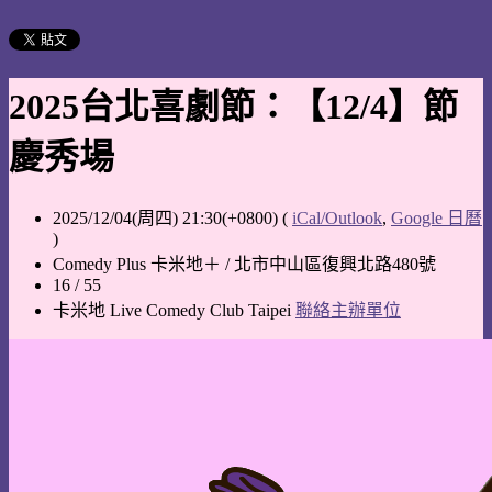
2025台北喜劇節：【12/4】節
慶秀場
2025/12/04(周四) 21:30(+0800)
(
iCal/Outlook
,
Google 日曆
)
Comedy Plus 卡米地＋ / 北市中山區復興北路480號
16 / 55
卡米地 Live Comedy Club Taipei
聯絡主辦單位