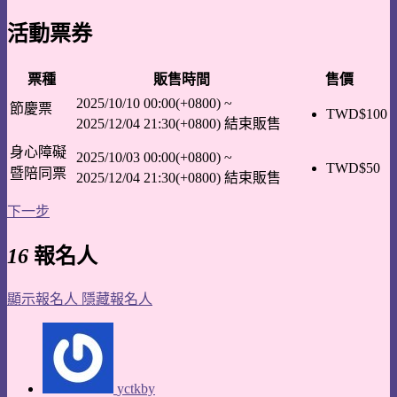
活動票券
票種
販售時間
售價
2025/10/10 00:00(+0800)
~
節慶票
TWD$
100
2025/12/04 21:30(+0800)
結束販售
身心障礙
2025/10/03 00:00(+0800)
~
TWD$
50
暨陪同票
2025/12/04 21:30(+0800)
結束販售
下一步
16
報名人
顯示報名人
隱藏報名人
yctkby