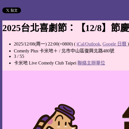
2025台北喜劇節：【12/8】節
2025/12/08(周一) 22:00(+0800)
(
iCal/Outlook
,
Google 日曆
)
Comedy Plus 卡米地＋ / 北市中山區復興北路480號
3 / 55
卡米地 Live Comedy Club Taipei
聯絡主辦單位