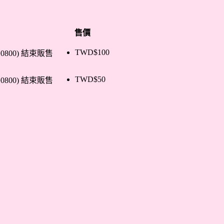
售價
TWD$
100
+0800)
結束販售
TWD$
50
+0800)
結束販售