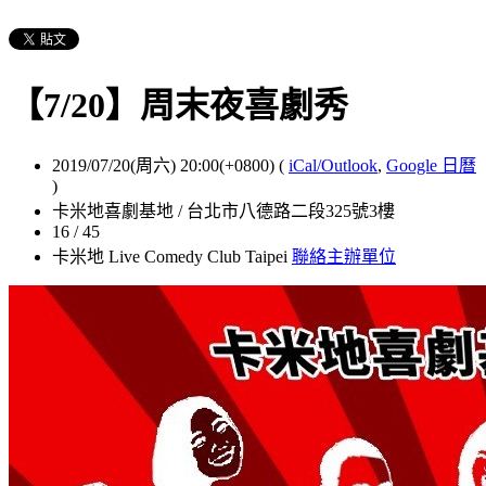
【7/20】周末夜喜劇秀
2019/07/20(周六) 20:00(+0800)
(
iCal/Outlook
,
Google 日曆
)
卡米地喜劇基地 / 台北市八德路二段325號3樓
16 / 45
卡米地 Live Comedy Club Taipei
聯絡主辦單位