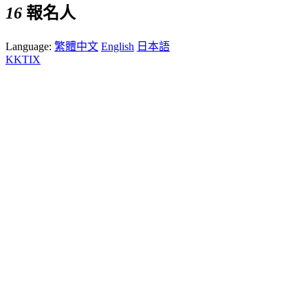
16
報名人
Language:
繁體中文
English
日本語
KKTIX