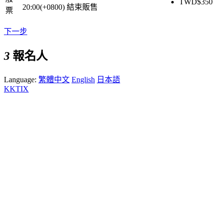
TWD$
350
20:00(+0800)
結束販售
票
下一步
3
報名人
Language:
繁體中文
English
日本語
KKTIX