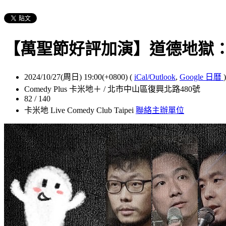
【萬聖節好評加演】道德地獄
2024/10/27(周日) 19:00(+0800)
(
iCal/Outlook
,
Google 日曆
)
Comedy Plus 卡米地＋ / 北市中山區復興北路480號
82 / 140
卡米地 Live Comedy Club Taipei
聯絡主辦單位