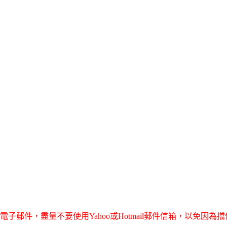
子郵件，盡量不要使用Yahoo或Hotmail郵件信箱，以免因