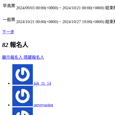
早鳥票
2024/09/03 00:00(+0800)
~
2024/10/21 00:00(+0800)
結束
一般票
2024/10/21 00:00(+0800)
~
2024/10/27 19:00(+0800)
結束
下一步
82
報名人
顯示報名人
隱藏報名人
luh_11_14
steveyaoing