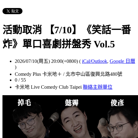
活動取消 【7/10】《笑話一番
炸》單口喜劇拼盤秀 Vol.5
2026/07/10(周五) 20:00(+0800)
(
iCal/Outlook
,
Google 日曆
)
Comedy Plus 卡米地＋ / 北市中山區復興北路480號
0 / 55
卡米地 Live Comedy Club Taipei
聯絡主辦單位