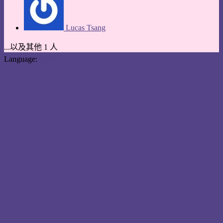
Lucas Tsang
...以及其他 1 人
Language:
繁體中文
English
日本語
KKTIX