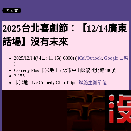
2025台北喜劇節：【12/14廣東
話場】沒有未來
2025/12/14(周日) 11:15(+0800)
(
iCal/Outlook
,
Google 日曆
)
Comedy Plus 卡米地＋ / 北市中山區復興北路480號
2 / 55
卡米地 Live Comedy Club Taipei
聯絡主辦單位