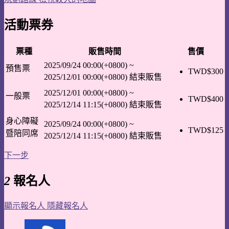
活動票券
票種
販售時間
售價
2025/09/24 00:00(+0800)
~
預售票
TWD$
300
2025/12/01 00:00(+0800)
結束販售
2025/12/01 00:00(+0800)
~
一般票
TWD$
400
2025/12/14 11:15(+0800)
結束販售
身心障礙
2025/09/24 00:00(+0800)
~
TWD$
125
暨陪同席
2025/12/14 11:15(+0800)
結束販售
下一步
2
報名人
顯示報名人
隱藏報名人