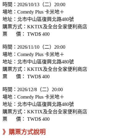
時間：2026/10/13（二）20:00
場地：Comedy Plus 卡米地＋
地址：北市中山區復興北路480號
購票方式：KKTIX及全台全家便利商店
票 價： TWD$ 400
時間：2026/11/10（二）20:00
場地：Comedy Plus 卡米地＋
地址：北市中山區復興北路480號
購票方式：KKTIX及全台全家便利商店
票 價： TWD$ 400
時間：2026/12/8（二）20:00
場地：Comedy Plus 卡米地＋
地址：北市中山區復興北路480號
購票方式：KKTIX及全台全家便利商店
票 價： TWD$ 400
》購票方式說明