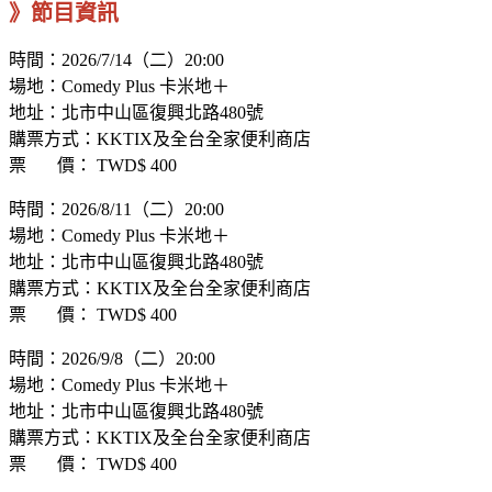
》節目資訊
時間：2026/7/14（二）20:00
場地：Comedy Plus 卡米地＋
地址：北市中山區復興北路480號
購票方式：KKTIX及全台全家便利商店
票 價： TWD$ 400
時間：2026/8/11（二）20:00
場地：Comedy Plus 卡米地＋
地址：北市中山區復興北路480號
購票方式：KKTIX及全台全家便利商店
票 價： TWD$ 400
時間：2026/9/8（二）20:00
場地：Comedy Plus 卡米地＋
地址：北市中山區復興北路480號
購票方式：KKTIX及全台全家便利商店
票 價： TWD$ 400