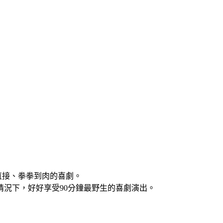
直接、拳拳到肉的喜劇。
況下，好好享受90分鐘最野生的喜劇演出。