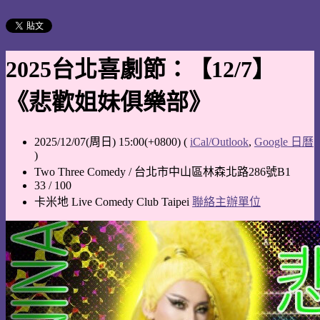
2025台北喜劇節：【12/7】
《悲歡姐妹俱樂部》
2025/12/07(周日) 15:00(+0800)
(
iCal/Outlook
,
Google 日曆
)
Two Three Comedy / 台北市中山區林森北路286號B1
33 / 100
卡米地 Live Comedy Club Taipei
聯絡主辦單位