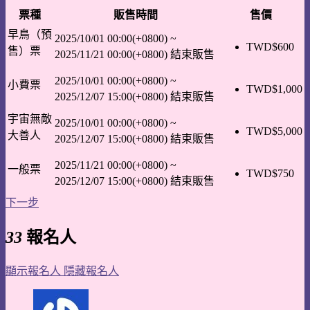
票種
販售時間
售價
早鳥（預
2025/10/01 00:00(+0800)
~
TWD$
600
售）票
2025/11/21 00:00(+0800)
結束販售
2025/10/01 00:00(+0800)
~
小費票
TWD$
1,000
2025/12/07 15:00(+0800)
結束販售
宇宙無敵
2025/10/01 00:00(+0800)
~
TWD$
5,000
大善人
2025/12/07 15:00(+0800)
結束販售
2025/11/21 00:00(+0800)
~
一般票
TWD$
750
2025/12/07 15:00(+0800)
結束販售
下一步
33
報名人
顯示報名人
隱藏報名人