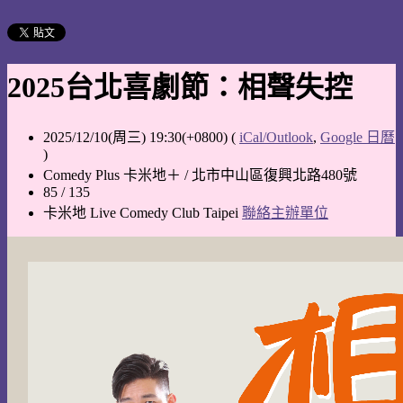
2025台北喜劇節：相聲失控
2025/12/10(周三) 19:30(+0800)
(
iCal/Outlook
,
Google 日曆
)
Comedy Plus 卡米地＋ / 北市中山區復興北路480號
85 / 135
卡米地 Live Comedy Club Taipei
聯絡主辦單位