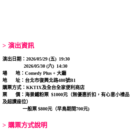
> 演出資訊
演出日期：2026/05/29 (五) 19:30
2026/05/30 (六) 14:30
場 地：Comedy Plus
+ 大廳
地 址：台北市復興北路480號B1
購票方式：KKTIX及全台全家便利商店
票 價：海景鐵粉票 $1000元（無優惠折扣，有心意小禮品
及超讚座位）
一般票 $800元（早鳥期間700元)
> 購票方式說明