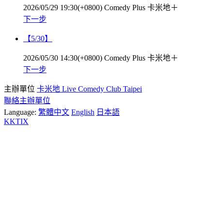
2026/05/29 19:30(+0800)
Comedy Plus 卡米地＋
下一步
【5/30】
2026/05/30 14:30(+0800)
Comedy Plus 卡米地＋
下一步
主辦單位
卡米地 Live Comedy Club Taipei
聯絡主辦單位
Language:
繁體中文
English
日本語
KKTIX