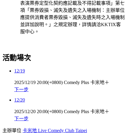
表演票券定型化契約應記載及不得記載事項」第七
項「票券毀損、滅失及遺失之入場機制：主辦單位
應提供消費者票券毀損、滅失及遺失時之入場機制
並詳加說明。」之規定辦理，詳情請洽KKTIX客
服中心。
活動場次
12/19
2025/12/19 20:00(+0800)
Comedy Plus 卡米地＋
下一步
12/20
2025/12/20 20:00(+0800)
Comedy Plus 卡米地＋
下一步
主辦單位
卡米地 Live Comedy Club Taipei