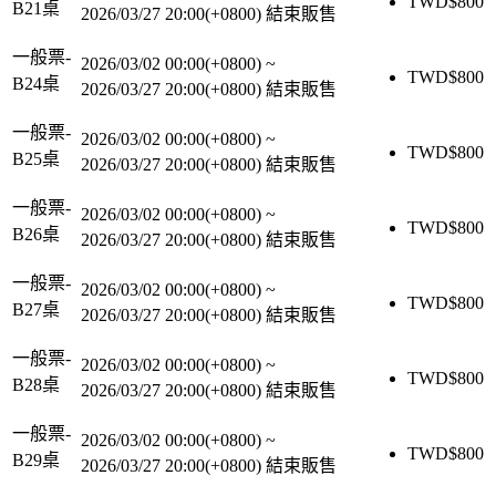
TWD$
800
B21桌
2026/03/27 20:00(+0800)
結束販售
一般票-
2026/03/02 00:00(+0800)
~
TWD$
800
B24桌
2026/03/27 20:00(+0800)
結束販售
一般票-
2026/03/02 00:00(+0800)
~
TWD$
800
B25桌
2026/03/27 20:00(+0800)
結束販售
一般票-
2026/03/02 00:00(+0800)
~
TWD$
800
B26桌
2026/03/27 20:00(+0800)
結束販售
一般票-
2026/03/02 00:00(+0800)
~
TWD$
800
B27桌
2026/03/27 20:00(+0800)
結束販售
一般票-
2026/03/02 00:00(+0800)
~
TWD$
800
B28桌
2026/03/27 20:00(+0800)
結束販售
一般票-
2026/03/02 00:00(+0800)
~
TWD$
800
B29桌
2026/03/27 20:00(+0800)
結束販售