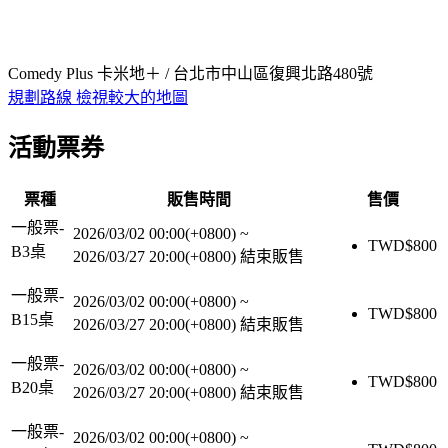
Comedy Plus 卡米地＋ / 台北市中山區復興北路480號
規劃路線
檢視較大的地圖
活動票券
票種
販售時間
售價
一般票-
2026/03/02 00:00(+0800)
~
TWD$
800
B3桌
2026/03/27 20:00(+0800)
結束販售
一般票-
2026/03/02 00:00(+0800)
~
TWD$
800
B15桌
2026/03/27 20:00(+0800)
結束販售
一般票-
2026/03/02 00:00(+0800)
~
TWD$
800
B20桌
2026/03/27 20:00(+0800)
結束販售
一般票-
2026/03/02 00:00(+0800)
~