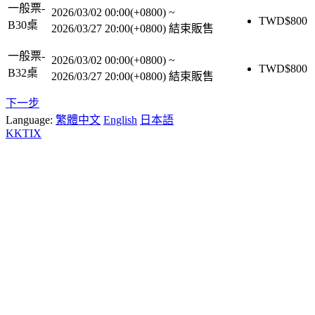
一般票-
2026/03/02 00:00(+0800)
~
TWD$
800
B30桌
2026/03/27 20:00(+0800)
結束販售
一般票-
2026/03/02 00:00(+0800)
~
TWD$
800
B32桌
2026/03/27 20:00(+0800)
結束販售
下一步
Language:
繁體中文
English
日本語
KKTIX