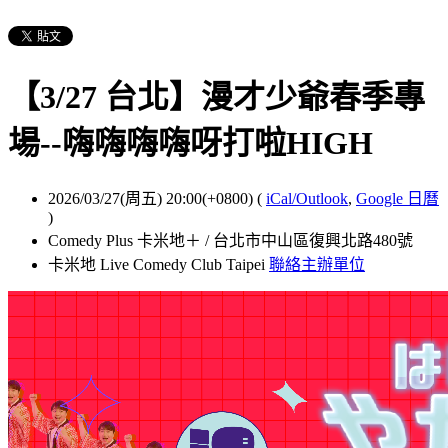
【3/27 台北】漫才少爺春季專
場--嗨嗨嗨嗨呀打啦HIGH
2026/03/27(周五) 20:00(+0800)
(
iCal/Outlook
,
Google 日曆
)
Comedy Plus 卡米地＋ / 台北市中山區復興北路480號
卡米地 Live Comedy Club Taipei
聯絡主辦單位