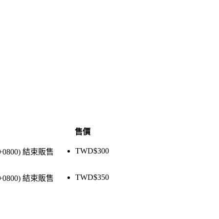
售價
TWD$
300
+0800)
結束販售
TWD$
350
+0800)
結束販售