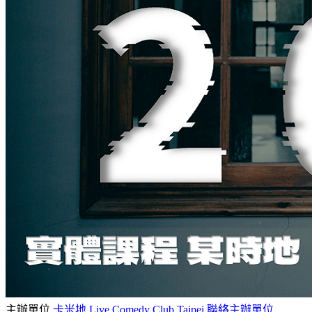
主辦單位
卡米地 Live Comedy Club Taipei
聯絡主辦單位