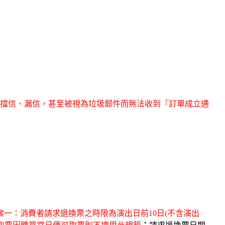
免因為擋信、漏信，甚至被視為垃圾郵件而無法收到『訂單成立通
案一：消費者請求退換票之時限為演出日前10日(不含演出