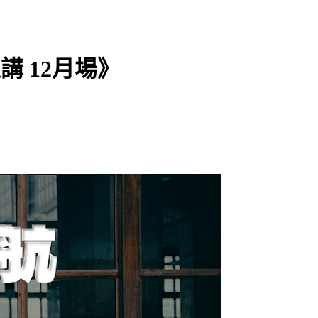
講 12月場》