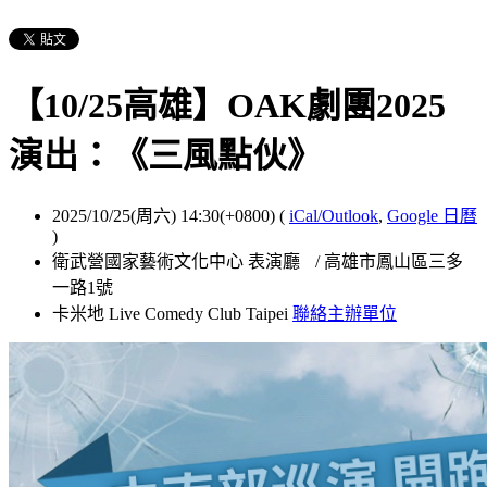
【10/25高雄】OAK劇團2025
演出：《三風點伙》
2025/10/25(周六) 14:30(+0800)
(
iCal/Outlook
,
Google 日曆
)
衛武營國家藝術文化中心 表演廳 / 高雄市鳳山區三多
一路1號
卡米地 Live Comedy Club Taipei
聯絡主辦單位