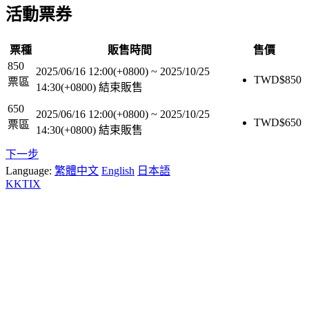
活動票券
票種
販售時間
售價
850
2025/06/16 12:00(+0800)
~
2025/10/25
TWD$
850
票區
14:30(+0800)
結束販售
650
2025/06/16 12:00(+0800)
~
2025/10/25
TWD$
650
票區
14:30(+0800)
結束販售
下一步
Language:
繁體中文
English
日本語
KKTIX