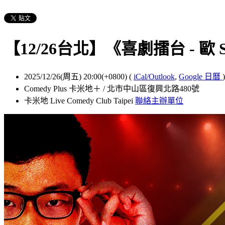
【12/26台北】《喜劇擂台 - 歐 
2025/12/26(周五) 20:00(+0800)
(
iCal/Outlook
,
Google 日曆
)
Comedy Plus 卡米地＋ / 北市中山區復興北路480號
卡米地 Live Comedy Club Taipei
聯絡主辦單位