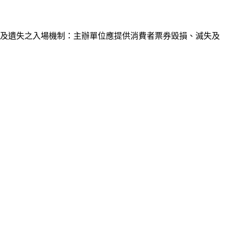
及遺失之入場機制：主辦單位應提供消費者票券毀損、滅失及