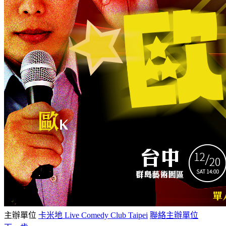
主辦單位
卡米地 Live Comedy Club Taipei
聯絡主辦單位