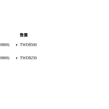
售價
+0800)
TWD$
500
+0800)
TWD$
250