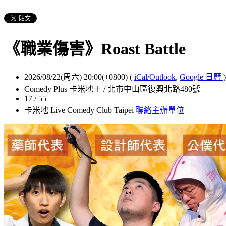
《職業傷害》Roast Battle
2026/08/22(周六) 20:00(+0800)
(
iCal/Outlook
,
Google 日曆
)
Comedy Plus 卡米地＋ / 北市中山區復興北路480號
17 / 55
卡米地 Live Comedy Club Taipei
聯絡主辦單位