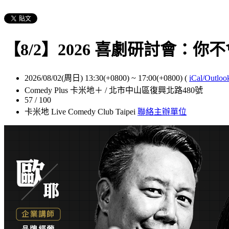
【8/2】2026 喜劇研討會：
2026/08/02(周日) 13:30(+0800)
~
17:00(+0800)
(
iCal/Outloo
Comedy Plus 卡米地＋ / 北市中山區復興北路480號
57 / 100
卡米地 Live Comedy Club Taipei
聯絡主辦單位