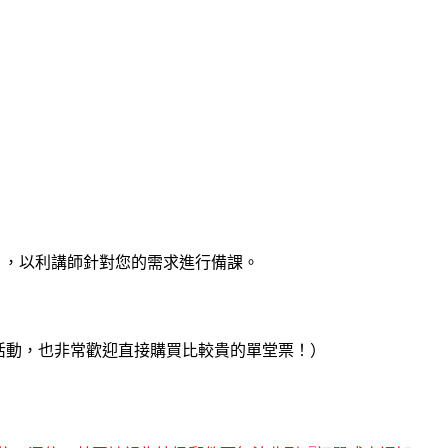
」，以利講師針對您的需求進行備課。
本活動，也非常歡迎直接購買比較貴的單堂票！）