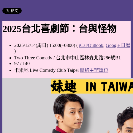
2025台北喜劇節：台與怪物
2025/12/14(周日) 15:00(+0800)
(
iCal/Outlook
,
Google 日曆
)
Two Three Comedy / 台北市中山區林森北路286號B1
97 / 140
卡米地 Live Comedy Club Taipei
聯絡主辦單位