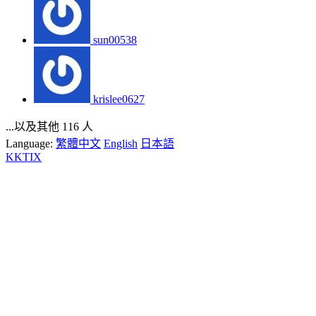
sun00538
krislee0627
...以及其他 116 人
Language:
繁體中文
English
日本語
KKTIX