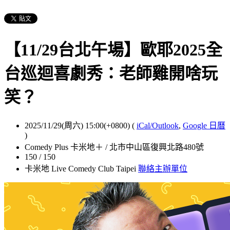
【11/29台北午場】歐耶2025全
台巡迴喜劇秀：老師雞開啥玩
笑？
2025/11/29(周六) 15:00(+0800)
(
iCal/Outlook
,
Google 日曆
)
Comedy Plus 卡米地＋ / 北市中山區復興北路480號
150 / 150
卡米地 Live Comedy Club Taipei
聯絡主辦單位