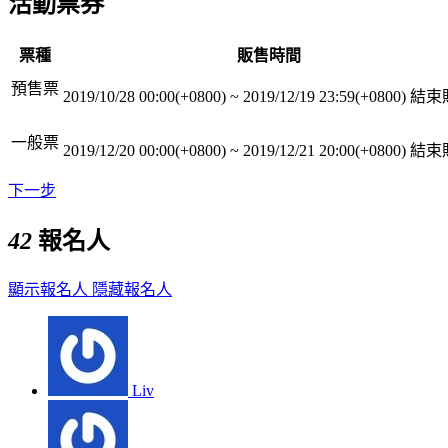
活動票券
票種
販售時間
預售票
2019/10/28 00:00(+0800)
~
2019/12/19 23:59(+0800)
結束
一般票
2019/12/20 00:00(+0800)
~
2019/12/21 20:00(+0800)
結束
下一步
42
報名人
顯示報名人
隱藏報名人
Liv