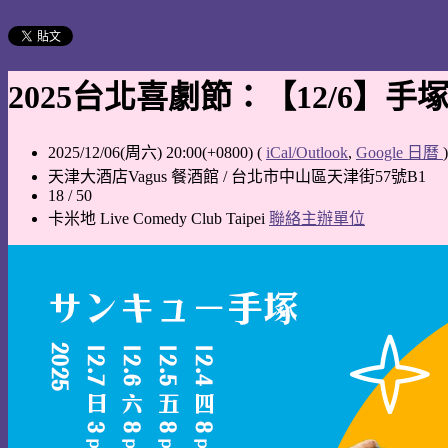
2025台北喜劇節：【12/6】
2025/12/06(周六) 20:00(+0800)
(
iCal/Outlook
,
Google 日曆
)
天津大酒店Vagus 餐酒館 / 台北市中山區天津街57號B1
18 / 50
卡米地 Live Comedy Club Taipei
聯絡主辦單位