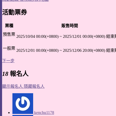
活動票券
票種
販售時間
預售票
2025/10/04 00:00(+0800)
~
2025/12/01 00:00(+0800)
結束
一般票
2025/12/01 00:00(+0800)
~
2025/12/06 20:00(+0800)
結束
下一步
18
報名人
顯示報名人
隱藏報名人
kenchu1178