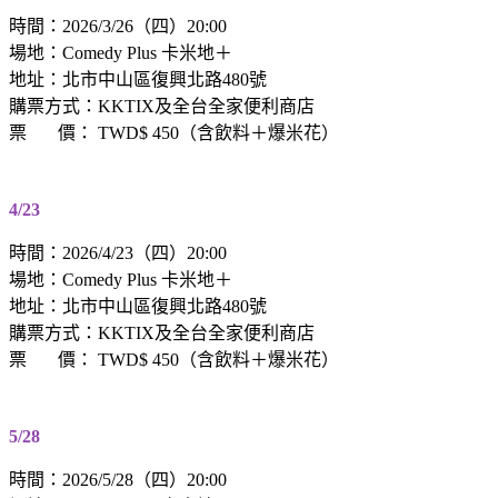
時間：2026/3/26（四）20:00
場地：Comedy Plus 卡米地＋
地址：北市中山區復興北路480號
購票方式：KKTIX及全台全家便利商店
票 價： TWD$ 450（含飲料＋爆米花）
4/23
時間：2026/4/23（四）20:00
場地：Comedy Plus 卡米地＋
地址：北市中山區復興北路480號
購票方式：KKTIX及全台全家便利商店
票 價： TWD$ 450（含飲料＋爆米花）
5/28
時間：2026/5/28（四）20:00