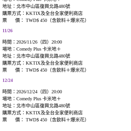
地址：北市中山區復興北路480號
購票方式：KKTIX及全台全家便利商店
票 價： TWD$ 450（含飲料＋爆米花）
11/26
時間：2026/11/26（四）20:00
場地：Comedy Plus 卡米地＋
地址：北市中山區復興北路480號
購票方式：KKTIX及全台全家便利商店
票 價： TWD$ 450（含飲料＋爆米花）
12/24
時間：2026/12/24（四）20:00
場地：Comedy Plus 卡米地＋
地址：北市中山區復興北路480號
購票方式：KKTIX及全台全家便利商店
票 價： TWD$ 450（含飲料＋爆米花）