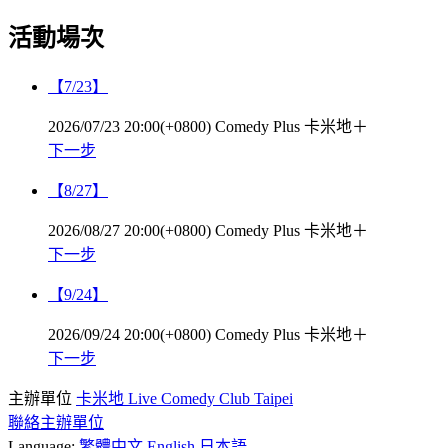
活動場次
【7/23】
2026/07/23 20:00(+0800)
Comedy Plus 卡米地＋
下一步
【8/27】
2026/08/27 20:00(+0800)
Comedy Plus 卡米地＋
下一步
【9/24】
2026/09/24 20:00(+0800)
Comedy Plus 卡米地＋
下一步
主辦單位
卡米地 Live Comedy Club Taipei
聯絡主辦單位
Language:
繁體中文
English
日本語