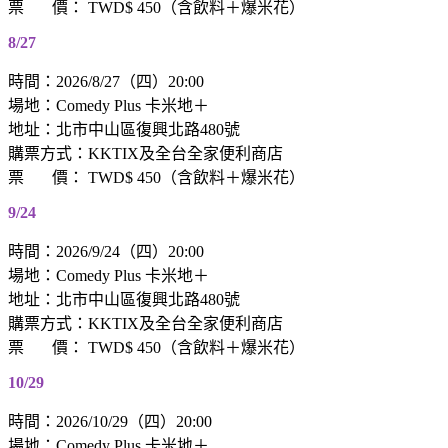
票 價： TWD$ 450（含飲料＋爆米花）
8/27
時間：2026/8/27（四）20:00
場地：Comedy Plus 卡米地＋
地址：北市中山區復興北路480號
購票方式：KKTIX及全台全家便利商店
票 價： TWD$ 450（含飲料＋爆米花）
9/24
時間：2026/9/24（四）20:00
場地：Comedy Plus 卡米地＋
地址：北市中山區復興北路480號
購票方式：KKTIX及全台全家便利商店
票 價： TWD$ 450（含飲料＋爆米花）
10/29
時間：2026/10/29（四）20:00
場地：Comedy Plus 卡米地＋