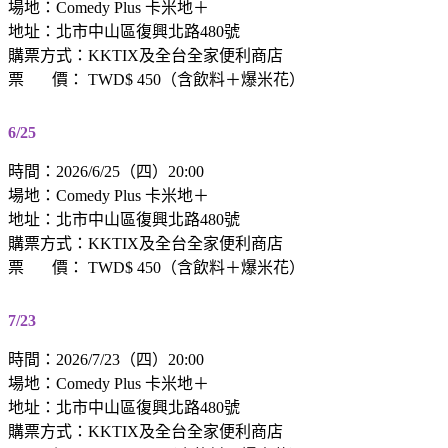
場地：Comedy Plus 卡米地＋
地址：北市中山區復興北路480號
購票方式：KKTIX及全台全家便利商店
票 價： TWD$ 450（含飲料＋爆米花）
6/25
時間：2026/6/25（四）20:00
場地：Comedy Plus 卡米地＋
地址：北市中山區復興北路480號
購票方式：KKTIX及全台全家便利商店
票 價： TWD$ 450（含飲料＋爆米花）
7/23
時間：2026/7/23（四）20:00
場地：Comedy Plus 卡米地＋
地址：北市中山區復興北路480號
購票方式：KKTIX及全台全家便利商店