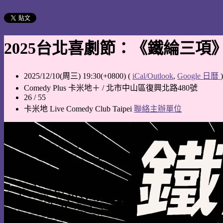
2025台北喜劇節：《鐵綸三項
2025/12/10(周三) 19:30(+0800)
(
iCal/Outlook
,
Google 日曆
)
Comedy Plus 卡米地＋ / 北市中山區復興北路480號
26 / 55
卡米地 Live Comedy Club Taipei
聯絡主辦單位