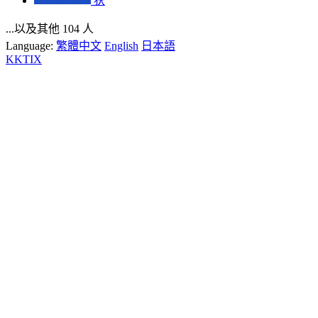
狄
...以及其他 104 人
Language:
繁體中文
English
日本語
KKTIX