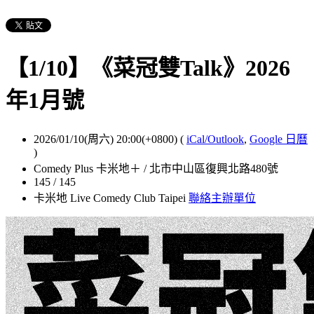
【1/10】《菜冠雙Talk》2026
年1月號
2026/01/10(周六) 20:00(+0800)
(
iCal/Outlook
,
Google 日曆
)
Comedy Plus 卡米地＋ / 北市中山區復興北路480號
145 / 145
卡米地 Live Comedy Club Taipei
聯絡主辦單位